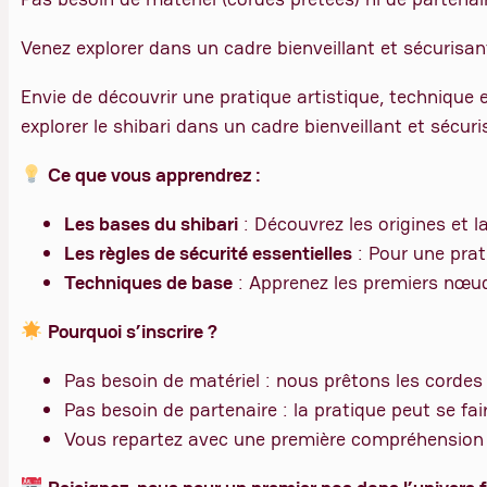
Venez explorer dans un cadre bienveillant et sécurisan
Envie de découvrir une pratique artistique, technique 
explorer le shibari dans un cadre bienveillant et sécuri
Ce que vous apprendrez :
Les bases du shibari
: Découvrez les origines et l
Les règles de sécurité essentielles
: Pour une pra
Techniques de base
: Apprenez les premiers nœud
Pourquoi s’inscrire ?
Pas besoin de matériel : nous prêtons les cordes p
Pas besoin de partenaire : la pratique peut se fai
Vous repartez avec une première compréhension d