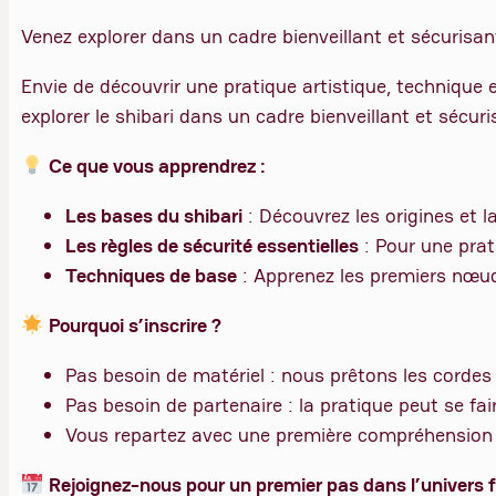
Venez explorer dans un cadre bienveillant et sécurisan
Envie de découvrir une pratique artistique, technique 
explorer le shibari dans un cadre bienveillant et sécuri
Ce que vous apprendrez :
Les bases du shibari
: Découvrez les origines et l
Les règles de sécurité essentielles
: Pour une pra
Techniques de base
: Apprenez les premiers nœud
Pourquoi s’inscrire ?
Pas besoin de matériel : nous prêtons les cordes p
Pas besoin de partenaire : la pratique peut se fai
Vous repartez avec une première compréhension d
Rejoignez-nous pour un premier pas dans l’univers f