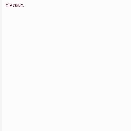
niveaux.